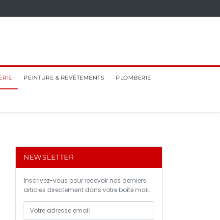
ERIE
PEINTURE & REVÊTEMENTS
PLOMBERIE
NEWSLETTER
Inscrivez-vous pour recevoir nos derniers
articles directement dans votre boîte mail.