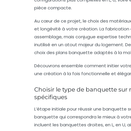
pièce compacte.
Au cœur de ce projet, le choix des
matériau
et longévité à votre création. La fabricatio
assemblage, mais conjugue expertise techn
inutilisé en un atout majeur du logement. De
choix des plans banquette adaptés à la maît
Découvrons ensemble comment initier votre
une création à la fois fonctionnelle et éléga
Choisir le type de banquette sur
spécifiques
L’étape initiale pour réussir une
banquette s
banquette qui correspondra le mieux à votre
incluent les banquettes droites, en L, en U,