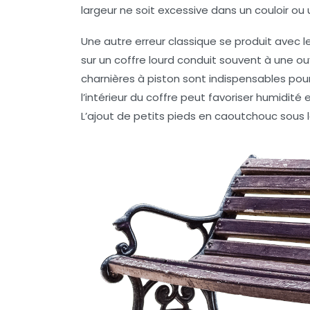
largeur ne soit excessive dans un couloir ou
Une autre erreur classique se produit avec le
sur un coffre lourd conduit souvent à une ou
charnières à piston sont indispensables pour l
l’intérieur du coffre peut favoriser humidité e
L’ajout de petits pieds en caoutchouc sous 