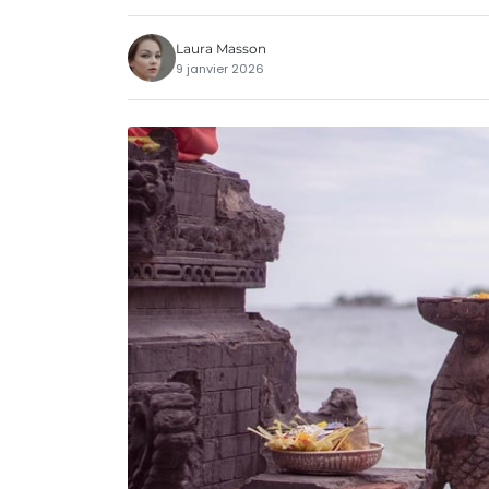
Laura Masson
9 janvier 2026