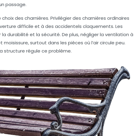
 un passage.
 choix des charnières. Privilégier des charnières ordinaires
verture difficile et à des accidentels claquements. Les
a durabilité et la sécurité. De plus, négliger la ventilation à
t moisissure, surtout dans les pièces où l’air circule peu.
la structure régule ce problème.