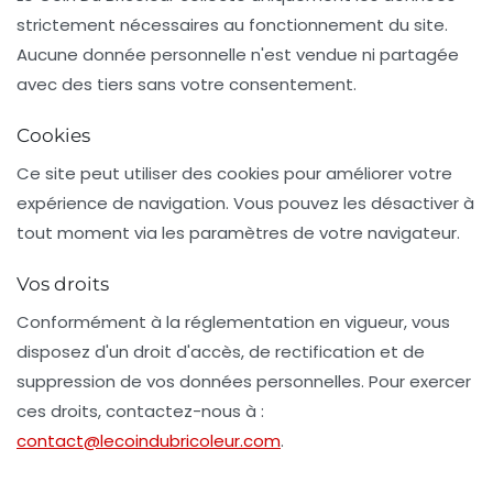
strictement nécessaires au fonctionnement du site.
Aucune donnée personnelle n'est vendue ni partagée
avec des tiers sans votre consentement.
Cookies
Ce site peut utiliser des cookies pour améliorer votre
expérience de navigation. Vous pouvez les désactiver à
tout moment via les paramètres de votre navigateur.
Vos droits
Conformément à la réglementation en vigueur, vous
disposez d'un droit d'accès, de rectification et de
suppression de vos données personnelles. Pour exercer
ces droits, contactez-nous à :
contact@lecoindubricoleur.com
.