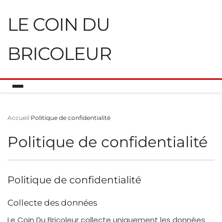
LE COIN DU
BRICOLEUR
Accueil
Politique de confidentialité
Politique de confidentialité
Politique de confidentialité
Collecte des données
Le Coin Du Bricoleur
collecte uniquement les données