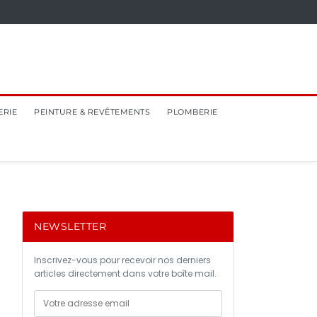
ERIE
PEINTURE & REVÊTEMENTS
PLOMBERIE
NEWSLETTER
Inscrivez-vous pour recevoir nos derniers
articles directement dans votre boîte mail.