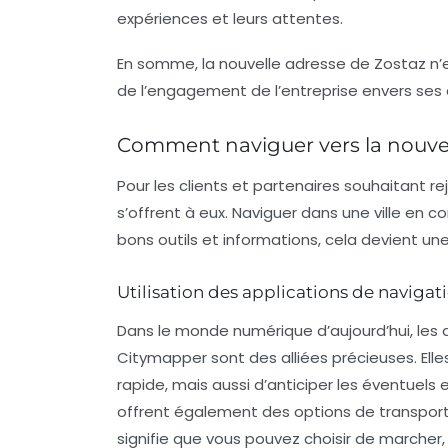
expériences et leurs attentes.
En somme, la nouvelle adresse de Zostaz n’
de l’engagement de l’entreprise envers ses 
Comment naviguer vers la nouvel
Pour les clients et partenaires souhaitant re
s’offrent à eux. Naviguer dans une ville en
bons outils et informations, cela devient un
Utilisation des applications de navigat
Dans le monde numérique d’aujourd’hui, le
Citymapper sont des alliées précieuses. Ell
rapide, mais aussi d’anticiper les éventuels
offrent également des options de transport e
signifie que vous pouvez choisir de marcher