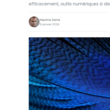
efficacement, outils numériques à disp
Maxime Denis
8 janvier 2026