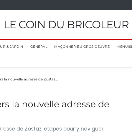
LE COIN DU BRICOLEUR
EUR & JARDIN
GENERAL
MAÇONNERIE & GROS OEUVRE
MENUIS
 la nouvelle adresse de Zostaz…
s la nouvelle adresse de
dresse de Zostaz, étapes pour y naviguer