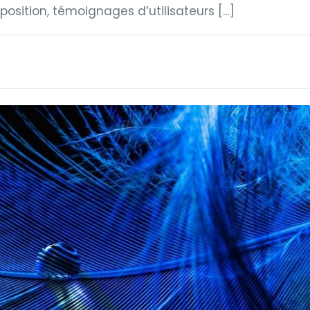
osition, témoignages d’utilisateurs […]