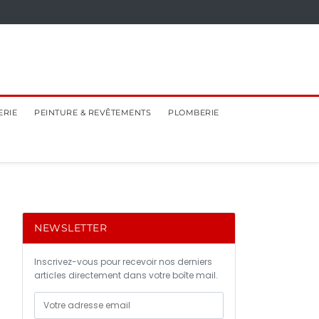
ERIE
PEINTURE & REVÊTEMENTS
PLOMBERIE
NEWSLETTER
Inscrivez-vous pour recevoir nos derniers
articles directement dans votre boîte mail.