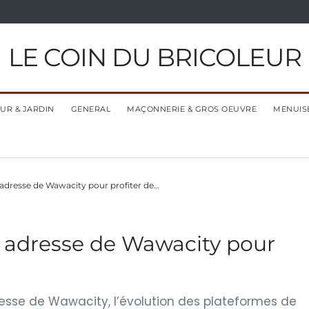
LE COIN DU BRICOLEUR
EUR & JARDIN
GENERAL
MAÇONNERIE & GROS OEUVRE
MENUIS
 adresse de Wawacity pour profiter de…
e adresse de Wawacity pour
esse de Wawacity, l’évolution des plateformes de