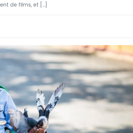
nt de films, et […]