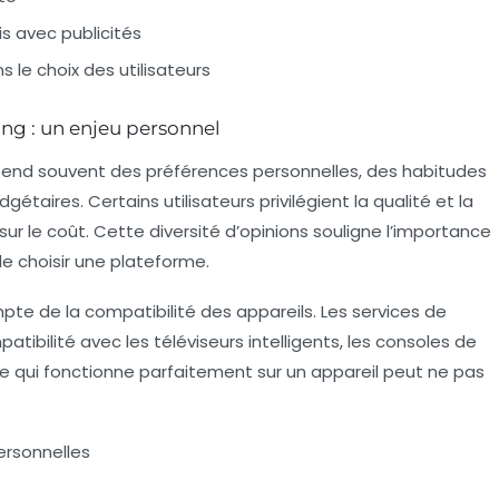
is avec publicités
s le choix des utilisateurs
ng : un enjeu personnel
pend souvent des préférences personnelles, des habitudes
aires. Certains utilisateurs privilégient la qualité et la
ur le coût. Cette diversité d’opinions souligne l’importance
 choisir une plateforme.
pte de la compatibilité des appareils. Les services de
ibilité avec les téléviseurs intelligents, les consoles de
me qui fonctionne parfaitement sur un appareil peut ne pas
ersonnelles