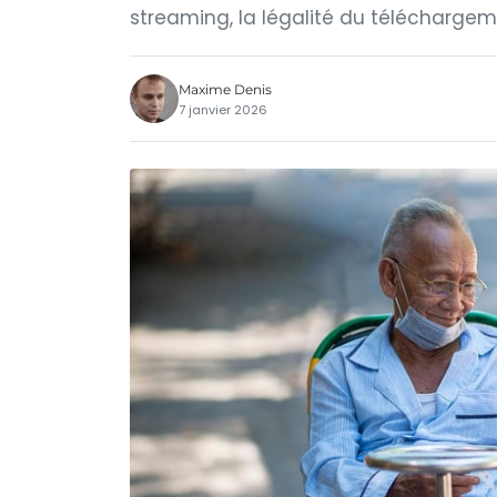
streaming, la légalité du téléchargeme
Maxime Denis
7 janvier 2026