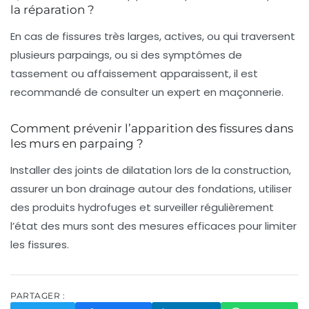
la réparation ?
En cas de fissures très larges, actives, ou qui traversent
plusieurs parpaings, ou si des symptômes de
tassement ou affaissement apparaissent, il est
recommandé de consulter un expert en maçonnerie.
Comment prévenir l’apparition des fissures dans
les murs en parpaing ?
Installer des joints de dilatation lors de la construction,
assurer un bon drainage autour des fondations, utiliser
des produits hydrofuges et surveiller régulièrement
l’état des murs sont des mesures efficaces pour limiter
les fissures.
PARTAGER :