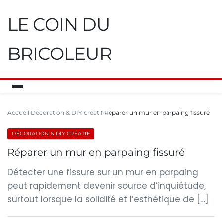
LE COIN DU
BRICOLEUR
Accueil
Décoration & DIY créatif
Réparer un mur en parpaing fissuré
DÉCORATION & DIY CRÉATIF
Réparer un mur en parpaing fissuré
Détecter une fissure sur un mur en parpaing
peut rapidement devenir source d’inquiétude,
surtout lorsque la solidité et l’esthétique de […]