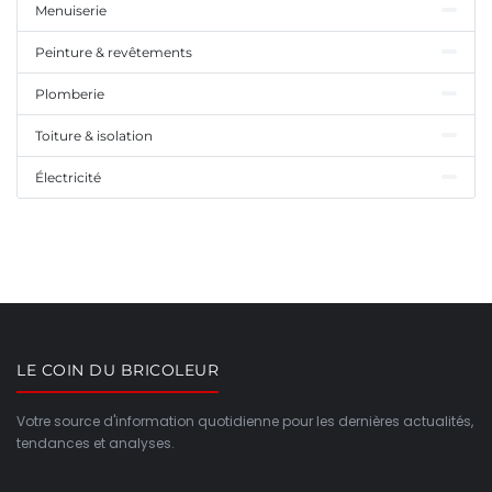
Menuiserie
Peinture & revêtements
Plomberie
Toiture & isolation
Électricité
LE COIN DU BRICOLEUR
Votre source d'information quotidienne pour les dernières actualités,
tendances et analyses.