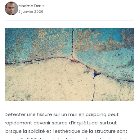
Maxime Denis
2 janvier 2026
Détecter une fissure sur un mur en parpaing peut
rapidement devenir source d’inquiétude, surtout
lorsque la solidité et l’esthétique de la structure sont