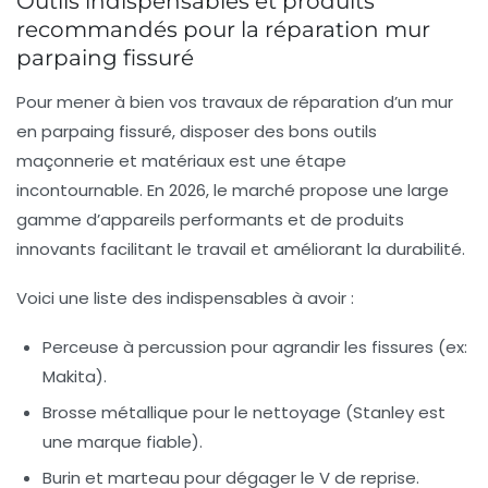
Outils indispensables et produits
recommandés pour la réparation mur
parpaing fissuré
Pour mener à bien vos travaux de réparation d’un mur
en parpaing fissuré, disposer des bons
outils
maçonnerie
et matériaux est une étape
incontournable. En 2026, le marché propose une large
gamme d’appareils performants et de produits
innovants facilitant le travail et améliorant la durabilité.
Voici une liste des indispensables à avoir :
Perceuse à percussion
pour agrandir les fissures (ex:
Makita).
Brosse métallique
pour le nettoyage (Stanley est
une marque fiable).
Burin et marteau
pour dégager le V de reprise.