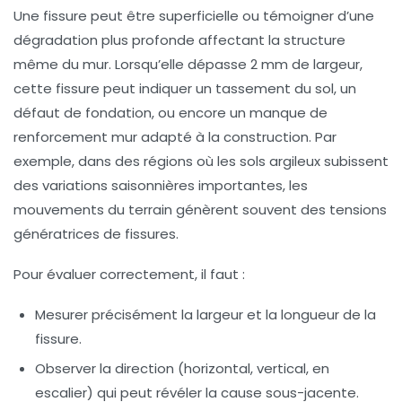
Une fissure peut être superficielle ou témoigner d’une
dégradation plus profonde affectant la structure
même du mur. Lorsqu’elle dépasse 2 mm de largeur,
cette fissure peut indiquer un tassement du sol, un
défaut de fondation, ou encore un manque de
renforcement mur
adapté à la construction. Par
exemple, dans des régions où les sols argileux subissent
des variations saisonnières importantes, les
mouvements du terrain génèrent souvent des tensions
génératrices de fissures.
Pour évaluer correctement, il faut :
Mesurer précisément la largeur et la longueur de la
fissure.
Observer la direction (horizontal, vertical, en
escalier) qui peut révéler la cause sous-jacente.