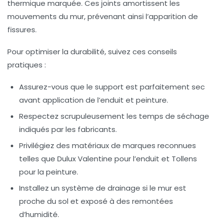
thermique marquée. Ces joints amortissent les
mouvements du mur, prévenant ainsi l’apparition de
fissures.
Pour optimiser la durabilité, suivez ces conseils
pratiques :
Assurez-vous que le support est parfaitement sec
avant application de l’enduit et peinture.
Respectez scrupuleusement les temps de séchage
indiqués par les fabricants.
Privilégiez des matériaux de marques reconnues
telles que Dulux Valentine pour l’enduit et Tollens
pour la peinture.
Installez un système de drainage si le mur est
proche du sol et exposé à des remontées
d’humidité.