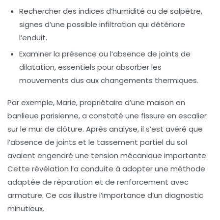
Rechercher des indices d’humidité ou de salpêtre,
signes d’une possible infiltration qui détériore
l’enduit.
Examiner la présence ou l’absence de joints de
dilatation, essentiels pour absorber les
mouvements dus aux changements thermiques.
Par exemple, Marie, propriétaire d’une maison en
banlieue parisienne, a constaté une fissure en escalier
sur le mur de clôture. Après analyse, il s’est avéré que
l’absence de joints et le tassement partiel du sol
avaient engendré une tension mécanique importante.
Cette révélation l’a conduite à adopter une méthode
adaptée de réparation et de renforcement avec
armature. Ce cas illustre l’importance d’un diagnostic
minutieux.