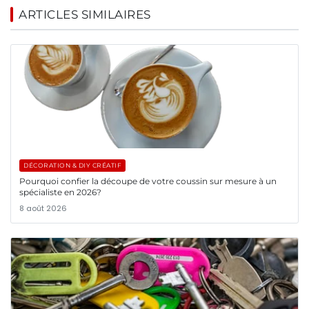
ARTICLES SIMILAIRES
DÉCORATION & DIY CRÉATIF
Pourquoi confier la découpe de votre coussin sur mesure à un
spécialiste en 2026?
8 août 2026