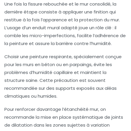
Une fois la fissure rebouchée et le mur consolidé, la
dernière étape consiste à appliquer une finition qui
restitue à la fois l’apparence et la protection du mur.
L’usage d’un
enduit mural
adapté joue un rôle clé : il
comble les micro-imperfections, facilite l’adhérence de
la peinture et assure la barrière contre l’humidité.
Choisir une peinture respirante, spécialement conçue
pour les murs en béton ou en parpaings, évite les
problèmes d’humidité capillaire et maintient la
structure saine. Cette précaution est souvent
recommandée sur des supports exposés aux aléas
climatiques ou humides.
Pour renforcer davantage l’
étanchéité mur
, on
recommande la mise en place systématique de
joints
de dilatation
dans les zones sujettes à variation