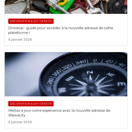
DÉCORATION & DIY CRÉATIF
Droskop : guide pour accéder à la nouvelle adresse de cette
plateforme !
9 janvier 2026
DÉCORATION & DIY CRÉATIF
Mettez à jour votre expérience avec la nouvelle adresse de
Wawacity
9 janvier 2026