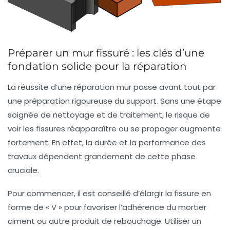
Préparer un mur fissuré : les clés d’une
fondation solide pour la réparation
La réussite d’une
réparation mur
passe avant tout par
une préparation rigoureuse du support. Sans une étape
soignée de nettoyage et de traitement, le risque de
voir les fissures réapparaître ou se propager augmente
fortement. En effet, la durée et la performance des
travaux dépendent grandement de cette phase
cruciale.
Pour commencer, il est conseillé d’élargir la fissure en
forme de « V » pour favoriser l’adhérence du
mortier
ciment
ou autre produit de rebouchage. Utiliser un