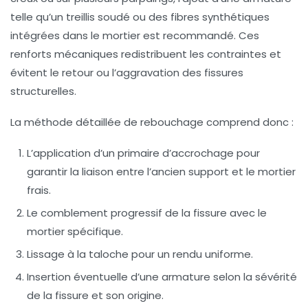
telle qu’un treillis soudé ou des fibres synthétiques
intégrées dans le mortier est recommandé. Ces
renforts mécaniques redistribuent les contraintes et
évitent le retour ou l’aggravation des fissures
structurelles.
La méthode détaillée de rebouchage comprend donc :
L’application d’un primaire d’accrochage pour
garantir la liaison entre l’ancien support et le mortier
frais.
Le comblement progressif de la fissure avec le
mortier spécifique.
Lissage à la taloche pour un rendu uniforme.
Insertion éventuelle d’une armature selon la sévérité
de la fissure et son origine.