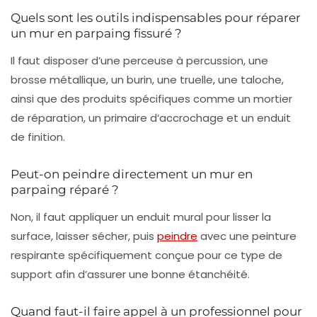
Quels sont les outils indispensables pour réparer
un mur en parpaing fissuré ?
Il faut disposer d’une perceuse à percussion, une
brosse métallique, un burin, une truelle, une taloche,
ainsi que des produits spécifiques comme un mortier
de réparation, un primaire d’accrochage et un enduit
de finition.
Peut-on peindre directement un mur en
parpaing réparé ?
Non, il faut appliquer un enduit mural pour lisser la
surface, laisser sécher, puis
peindre
avec une peinture
respirante spécifiquement conçue pour ce type de
support afin d’assurer une bonne étanchéité.
Quand faut-il faire appel à un professionnel pour