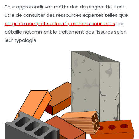
Pour approfondir vos méthodes de diagnostic, il est
utile de consulter des ressources expertes telles que
ce guide complet sur les réparations courantes
qui
détaille notamment le traitement des fissures selon
leur typologie.