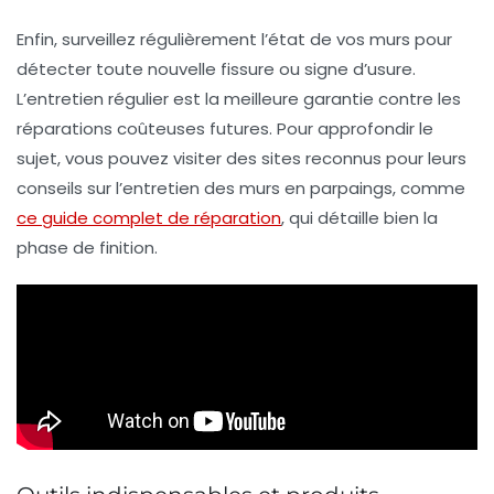
Enfin, surveillez régulièrement l’état de vos murs pour
détecter toute nouvelle fissure ou signe d’usure.
L’entretien régulier est la meilleure garantie contre les
réparations coûteuses futures. Pour approfondir le
sujet, vous pouvez visiter des sites reconnus pour leurs
conseils sur l’entretien des murs en parpaings, comme
ce guide complet de réparation
, qui détaille bien la
phase de finition.