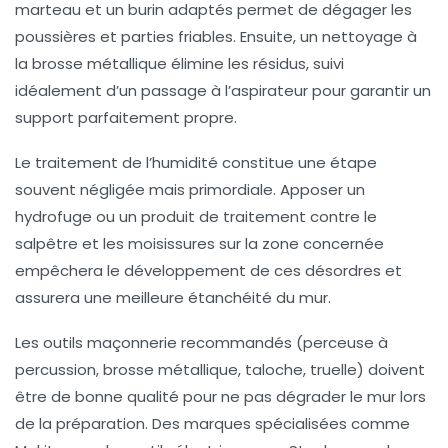
marteau et un burin adaptés permet de dégager les
poussières et parties friables. Ensuite, un nettoyage à
la brosse métallique élimine les résidus, suivi
idéalement d’un passage à l’aspirateur pour garantir un
support parfaitement propre.
Le traitement de l’humidité constitue une étape
souvent négligée mais primordiale. Apposer un
hydrofuge ou un produit de traitement contre le
salpêtre et les moisissures sur la zone concernée
empêchera le développement de ces désordres et
assurera une meilleure étanchéité du mur.
Les outils maçonnerie recommandés
(perceuse à
percussion, brosse métallique, taloche, truelle)
doivent
être de bonne qualité pour ne pas dégrader le mur lors
de la préparation. Des marques spécialisées comme