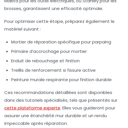
Makita pour les outils électriques, ou Stanley pour les
brosses, garantissent une efficacité optimale.
Pour optimiser cette étape, préparez également le
matériel suivant :
Mortier de réparation spécifique pour parpaing
Primaire d’accrochage pour mortier
Enduit de rebouchage et finition
Treillis de renforcement si fissure active
Peinture murale respirante pour finition durable
Ces recommandations détaillées sont disponibles
dans des tutoriels spécialisés, tels que présentés sur
cette plateforme experte
. Elles vous guideront pour
assurer une
étanchéité mur
durable et un rendu
impeccable après réparation.