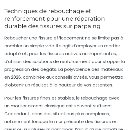
Techniques de rebouchage et
renforcement pour une réparation
durable des fissures sur parpaing
Reboucher une fissure efficacement ne se limite pas à
combler un simple vide. Il s’agit d’employer un mortier
adapté et, pour les fissures actives ou importantes,
d’utiliser des solutions de renforcement pour stopper la
progression des dégâts. La polyvalence des matériaux
en 2026, combinée aux conseils avisés, vous permettra
d’obtenir un résultat à la hauteur de vos attentes.
Pour les fissures fines et stables, le rebouchage avec
un
mortier ciment
classique est souvent suffisant.
Cependant, dans des situations plus complexes,
notamment lorsque le mur présente des fissures en
creux ou sur plusieurs parpaings, l’ajout d’une armature