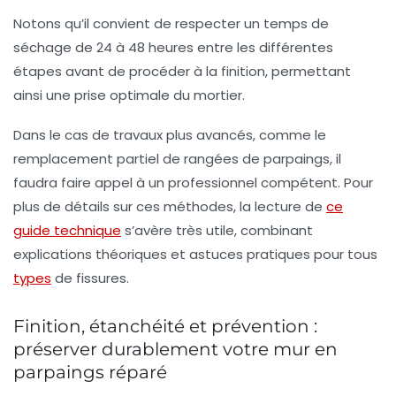
Notons qu’il convient de respecter un temps de
séchage de 24 à 48 heures entre les différentes
étapes avant de procéder à la finition, permettant
ainsi une prise optimale du mortier.
Dans le cas de travaux plus avancés, comme le
remplacement partiel de rangées de parpaings, il
faudra faire appel à un professionnel compétent. Pour
plus de détails sur ces méthodes, la lecture de
ce
guide technique
s’avère très utile, combinant
explications théoriques et astuces pratiques pour tous
types
de fissures.
Finition, étanchéité et prévention :
préserver durablement votre mur en
parpaings réparé