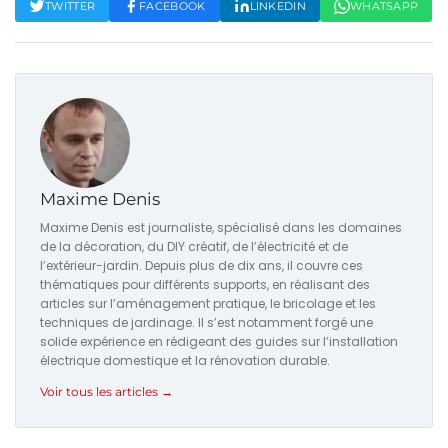
TWITTER
FACEBOOK
LINKEDIN
WHATSAPP
Maxime Denis
Maxime Denis est journaliste, spécialisé dans les domaines
de la décoration, du DIY créatif, de l’électricité et de
l’extérieur-jardin. Depuis plus de dix ans, il couvre ces
thématiques pour différents supports, en réalisant des
articles sur l’aménagement pratique, le bricolage et les
techniques de jardinage. Il s’est notamment forgé une
solide expérience en rédigeant des guides sur l’installation
électrique domestique et la rénovation durable.
Voir tous les articles →