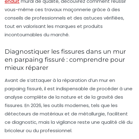
enduit
mural
de qualité, découvrez comment réussir
vous-même ces
travaux maçonnerie
grâce à des
conseils de professionnels et des astuces vérifiées,
tout en valorisant les marques et produits
incontournables du marché.
Diagnostiquer les fissures dans un mur
en parpaing fissuré : comprendre pour
mieux réparer
Avant de s’attaquer à la réparation d’un mur en
parpaing fissuré, il est indispensable de procéder à une
analyse complète de la nature et de la gravité des
fissures. En 2026, les outils modernes, tels que les
détecteurs de matériaux et de métallurgie, facilitent
ce diagnostic, mais la vigilance reste une qualité clé du
bricoleur ou du professionnel.