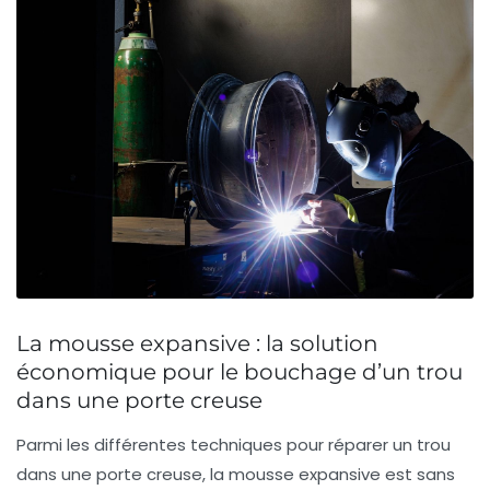
La mousse expansive : la solution
économique pour le bouchage d’un trou
dans une porte creuse
Parmi les différentes techniques pour réparer un trou
dans une porte creuse, la mousse expansive est sans