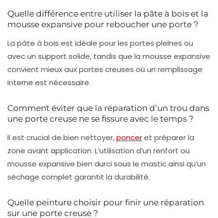
Quelle différence entre utiliser la pâte à bois et la
mousse expansive pour reboucher une porte ?
La pâte à bois est idéale pour les portes pleines ou
avec un support solide, tandis que la mousse expansive
convient mieux aux portes creuses où un remplissage
interne est nécessaire.
Comment éviter que la réparation d’un trou dans
une porte creuse ne se fissure avec le temps ?
Il est crucial de bien nettoyer,
poncer
et préparer la
zone avant application. L’utilisation d’un renfort ou
mousse expansive bien durci sous le mastic ainsi qu’un
séchage complet garantit la durabilité.
Quelle peinture choisir pour finir une réparation
sur une porte creuse ?