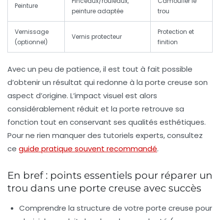
Pinceaux/rouleaux,
Camoufler le
Peinture
peinture adaptée
trou
Vernissage
Protection et
Vernis protecteur
(optionnel)
finition
Avec un peu de patience, il est tout à fait possible
d’obtenir un résultat qui redonne à la porte creuse son
aspect d’origine. L’impact visuel est alors
considérablement réduit et la porte retrouve sa
fonction tout en conservant ses qualités esthétiques.
Pour ne rien manquer des tutoriels experts, consultez
ce
guide pratique souvent recommandé
.
En bref : points essentiels pour réparer un
trou dans une porte creuse avec succès
Comprendre la structure
de votre porte creuse pour