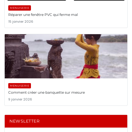
MENUISERIE
Réparer une fenêtre PVC qui ferme mal
15 janvier 2026
MENUISERIE
Comment créer une banquette sur mesure
9 janvier 2026
NEWSLETTER