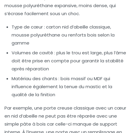
mousse polyuréthane expansive, moins dense, qui
s’écrase facilement sous un choc.
Type de cœur :
carton nid d’abeille classique,
mousse polyuréthane ou renforts bois selon la
gamme
Volumes de cavité :
plus le trou est large, plus l’âme
doit être prise en compte pour garantir la stabilité
après réparation
Matériau des chants :
bois massif ou MDF qui
influence également la tenue du mastic et la
qualité de la finition
Par exemple, une porte creuse classique avec un cœur
en nid d’abeille ne peut pas être réparée avec une
simple pâte à bois car celle-ci manque de support
interne. À l’inverse, une porte avec un remplissage en