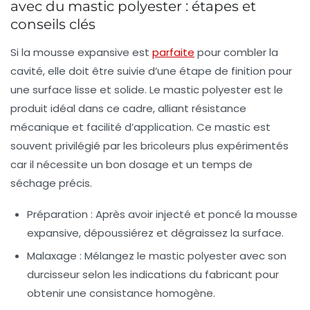
avec du mastic polyester : étapes et
conseils clés
Si la mousse expansive est
parfaite
pour combler la
cavité, elle doit être suivie d’une étape de finition pour
une surface lisse et solide. Le
mastic polyester
est le
produit idéal dans ce cadre, alliant résistance
mécanique et facilité d’application. Ce mastic est
souvent privilégié par les bricoleurs plus expérimentés
car il nécessite un bon dosage et un temps de
séchage précis.
Préparation :
Après avoir injecté et poncé la mousse
expansive, dépoussiérez et dégraissez la surface.
Malaxage :
Mélangez le mastic polyester avec son
durcisseur selon les indications du fabricant pour
obtenir une consistance homogène.