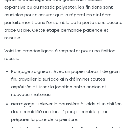
expansive ou au mastic polyester, les finitions sont
cruciales pour s’assurer que la réparation s’intègre
parfaitement dans l’ensemble de la porte sans aucune
trace visible. Cette étape demande patience et
minutie.
Voici les grandes lignes à respecter pour une finition
réussie :
Ponçage soigneux :
Avec un papier abrasif de grain
fin, travailler la surface afin d’éliminer toutes
aspérités et lisser la jonction entre ancien et
nouveau matériau.
Nettoyage :
Enlever la poussière à l’aide d’un chiffon
doux humidifié ou d’une éponge humide pour
préparer la pose de la peinture.