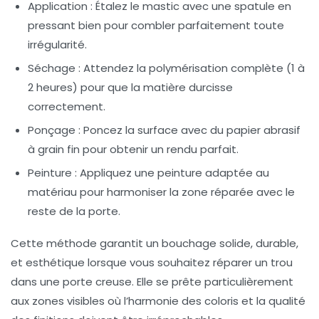
Application :
Étalez le mastic avec une spatule en
pressant bien pour combler parfaitement toute
irrégularité.
Séchage :
Attendez la polymérisation complète (1 à
2 heures) pour que la matière durcisse
correctement.
Ponçage :
Poncez la surface avec du papier abrasif
à grain fin pour obtenir un rendu parfait.
Peinture :
Appliquez une peinture adaptée au
matériau pour harmoniser la zone réparée avec le
reste de la porte.
Cette méthode garantit un bouchage solide, durable,
et esthétique lorsque vous souhaitez réparer un trou
dans une porte creuse. Elle se prête particulièrement
aux zones visibles où l’harmonie des coloris et la qualité