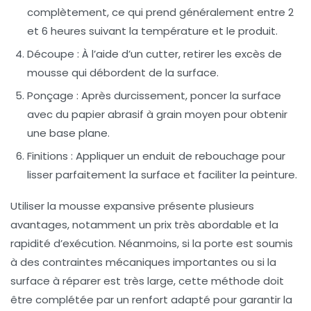
complètement, ce qui prend généralement entre 2
et 6 heures suivant la température et le produit.
Découpe
: À l’aide d’un cutter, retirer les excès de
mousse qui débordent de la surface.
Ponçage
: Après durcissement, poncer la surface
avec du papier abrasif à grain moyen pour obtenir
une base plane.
Finitions
: Appliquer un enduit de rebouchage pour
lisser parfaitement la surface et faciliter la peinture.
Utiliser la mousse expansive présente plusieurs
avantages, notamment un prix très abordable et la
rapidité d’exécution. Néanmoins, si la porte est soumis
à des contraintes mécaniques importantes ou si la
surface à réparer est très large, cette méthode doit
être complétée par un renfort adapté pour garantir la