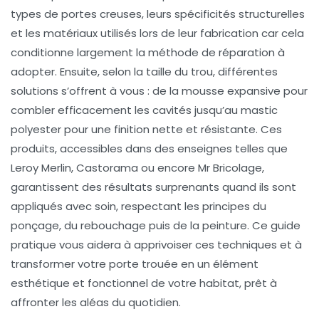
types de portes creuses, leurs spécificités structurelles
et les matériaux utilisés lors de leur fabrication car cela
conditionne largement la méthode de réparation à
adopter. Ensuite, selon la taille du trou, différentes
solutions s’offrent à vous : de la mousse expansive pour
combler efficacement les cavités jusqu’au mastic
polyester pour une finition nette et résistante. Ces
produits, accessibles dans des enseignes telles que
Leroy Merlin, Castorama ou encore Mr Bricolage,
garantissent des résultats surprenants quand ils sont
appliqués avec soin, respectant les principes du
ponçage, du rebouchage puis de la peinture. Ce guide
pratique vous aidera à apprivoiser ces techniques et à
transformer votre porte trouée en un élément
esthétique et fonctionnel de votre habitat, prêt à
affronter les aléas du quotidien.