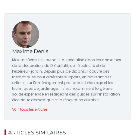
Maxime Denis
Maxime Denis est journaliste, spécialisé dans les domaines
de la décoration, du DIY créatif, de l’électricité et de
l’extérieur-jardin. Depuis plus de dix ans, il couvre ces
thématiques pour différents supports, en réalisant des
articles sur l’aménagement pratique, le bricolage et les
techniques de jardinage. Il s’est notamment forgé une
solide expérience en rédigeant des guides sur l’installation
électrique domestique et la rénovation durable.
Voir tous les articles →
ARTICLES SIMILAIRES