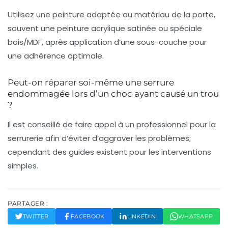
Utilisez une peinture adaptée au matériau de la porte,
souvent une peinture acrylique satinée ou spéciale
bois/MDF, après application d’une sous-couche pour
une adhérence optimale.
Peut-on réparer soi-même une serrure
endommagée lors d’un choc ayant causé un trou
?
Il est conseillé de faire appel à un professionnel pour la
serrurerie afin d’éviter d’aggraver les problèmes;
cependant des guides existent pour les interventions
simples.
PARTAGER :
TWITTER
FACEBOOK
LINKEDIN
WHATSAPP