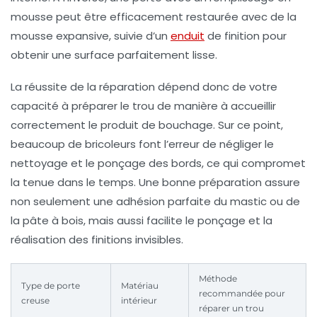
mousse peut être efficacement restaurée avec de la
mousse expansive, suivie d’un
enduit
de finition pour
obtenir une surface parfaitement lisse.
La réussite de la réparation dépend donc de votre
capacité à préparer le trou de manière à accueillir
correctement le produit de bouchage. Sur ce point,
beaucoup de bricoleurs font l’erreur de négliger le
nettoyage et le ponçage des bords, ce qui compromet
la tenue dans le temps. Une bonne préparation assure
non seulement une adhésion parfaite du
mastic
ou de
la
pâte à bois
, mais aussi facilite le
ponçage
et la
réalisation des finitions invisibles.
Méthode
Type de porte
Matériau
recommandée pour
creuse
intérieur
réparer un trou