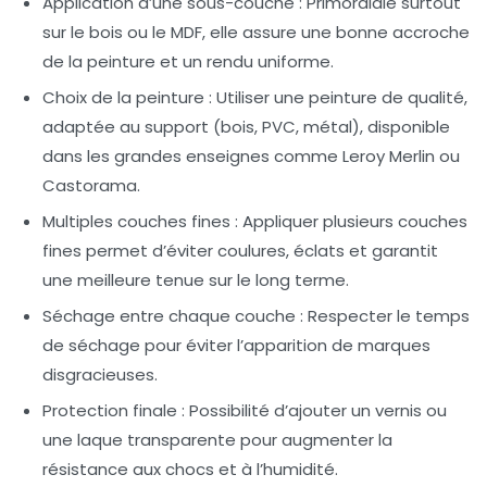
Application d’une sous-couche :
Primordiale surtout
sur le bois ou le MDF, elle assure une bonne accroche
de la peinture et un rendu uniforme.
Choix de la peinture :
Utiliser une peinture de qualité,
adaptée au support (bois, PVC, métal), disponible
dans les grandes enseignes comme Leroy Merlin ou
Castorama.
Multiples couches fines :
Appliquer plusieurs couches
fines permet d’éviter coulures, éclats et garantit
une meilleure tenue sur le long terme.
Séchage entre chaque couche :
Respecter le temps
de séchage pour éviter l’apparition de marques
disgracieuses.
Protection finale :
Possibilité d’ajouter un vernis ou
une laque transparente pour augmenter la
résistance aux chocs et à l’humidité.