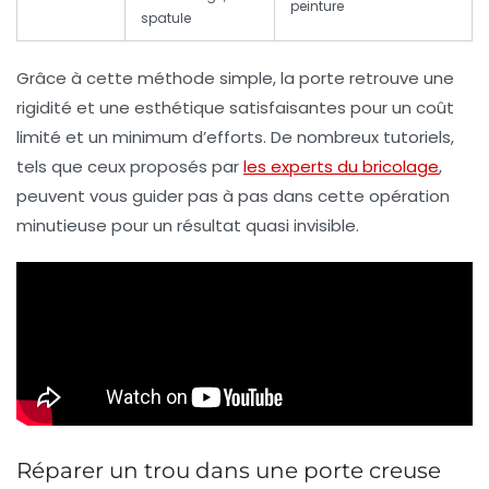
peinture
spatule
Grâce à cette méthode simple, la porte retrouve une
rigidité et une esthétique satisfaisantes pour un coût
limité et un minimum d’efforts. De nombreux tutoriels,
tels que ceux proposés par
les experts du bricolage
,
peuvent vous guider pas à pas dans cette opération
minutieuse pour un résultat quasi invisible.
Réparer un trou dans une porte creuse