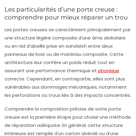
Les particularités d’une porte creuse :
comprendre pour mieux réparer un trou
Les portes creuses se caractérisent principalement par
une structure légère composée d’une âme alvéolaire
ou en nid d’abeille prise en sandwich entre deux
panneaux de bois ou de matériau composite. Cette
architecture leur confère un poids réduit tout en
assurant une performance thermique et
phonique
correcte. Cependant, en contrepartie, elles sont plus
vulnérables aux dommages mécaniques, notamment
les perforations ou trous liés à des impacts concentrés.
Comprendre la composition précise de votre porte
creuse est la première étape pour choisir une méthode
de réparation adéquate. En général, cette structure
intérieure est remplie d’un carton alvéolé ou d’une