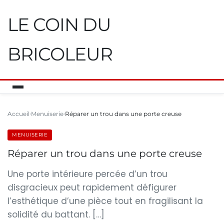
LE COIN DU
BRICOLEUR
Accueil
Menuiserie
Réparer un trou dans une porte creuse
MENUISERIE
Réparer un trou dans une porte creuse
Une porte intérieure percée d’un trou
disgracieux peut rapidement défigurer
l’esthétique d’une pièce tout en fragilisant la
solidité du battant. […]