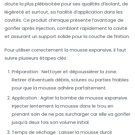
doute la plus plébiscitée pour ses qualités d’isolant, de
légèreté et surtout, sa facilité d’application dans les
cavités. Ce produit chimique présente l’avantage de
gonfler après injection, comblant rapidement la cavité
et assurant un support solide pour la couche de finition.
Pour utiliser correctement la mousse expansive, il faut
suivre plusieurs étapes clés :
Préparation
: Nettoyer et dépoussiérer la zone.
Retirer d’éventuels débris, sciures ou parties friables
pour que la mousse adhère parfaitement.
Application
: Agiter la bombe de mousse expansive.
Injecter lentement la mousse dans le trou en
prenant soin de ne pas surcharger car elle va gonfler
jusqu’à deux fois son volume initial.
Temps de séchage
: Laisser la mousse durcir