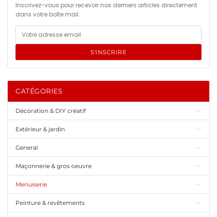
Inscrivez-vous pour recevoir nos derniers articles directement
dans votre boîte mail.
S'INSCRIRE
CATÉGORIES
Décoration & DIY créatif
Extérieur & jardin
General
Maçonnerie & gros oeuvre
Menuiserie
Peinture & revêtements