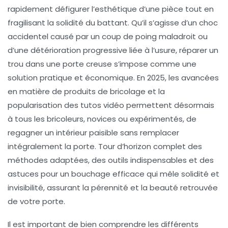
rapidement défigurer l’esthétique d’une pièce tout en
fragilisant la solidité du battant. Qu’il s’agisse d’un choc
accidentel causé par un coup de poing maladroit ou
d’une détérioration progressive liée à l’usure, réparer un
trou dans une porte creuse s’impose comme une
solution pratique et économique. En 2025, les avancées
en matière de produits de bricolage et la
popularisation des tutos vidéo permettent désormais
à tous les bricoleurs, novices ou expérimentés, de
regagner un intérieur paisible sans remplacer
intégralement la porte. Tour d’horizon complet des
méthodes adaptées, des outils indispensables et des
astuces pour un bouchage efficace qui mêle solidité et
invisibilité, assurant la pérennité et la beauté retrouvée
de votre porte.
Il est important de bien comprendre les différents