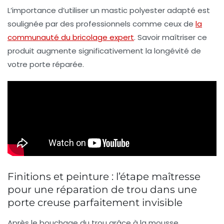
L’importance d’utiliser un mastic polyester adapté est
soulignée par des professionnels comme ceux de
la
communauté du bricolage expert
. Savoir maîtriser ce
produit augmente significativement la longévité de
votre porte réparée.
Finitions et peinture : l’étape maîtresse
pour une réparation de trou dans une
porte creuse parfaitement invisible
Après le
bouchage
du trou grâce à la mousse