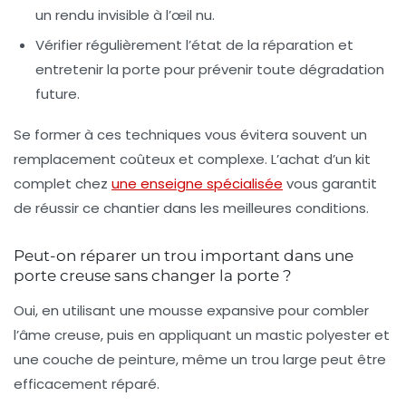
un rendu invisible à l’œil nu.
Vérifier régulièrement l’état
de la réparation et
entretenir la porte pour prévenir toute dégradation
future.
Se former à ces techniques vous évitera souvent un
remplacement coûteux et complexe. L’achat d’un kit
complet chez
une enseigne spécialisée
vous garantit
de réussir ce chantier dans les meilleures conditions.
Peut-on réparer un trou important dans une
porte creuse sans changer la porte ?
Oui, en utilisant une mousse expansive pour combler
l’âme creuse, puis en appliquant un mastic polyester et
une couche de peinture, même un trou large peut être
efficacement réparé.