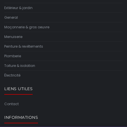
Extérieur & jardin
General
Maçonnerie & gros oeuvre
Menuiserie
Peinture & revêtements
Plomberie
Toiture & isolation
Électricité
LIENS UTILES
Contact
INFORMATIONS