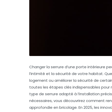
Changer la serrure d’une porte intérieure p
l’intimité et la sécurité de votre habitat. Qu
logement ou améliorer la sécurité de certai
toutes les étapes clés indispensables pour 
type de serrure adapté à l’installation précise
nécessaires, vous découvrirez comment ren
approfondie en bricolage. En 2025, les innov