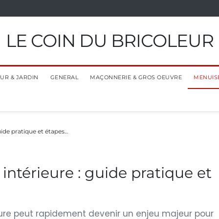
LE COIN DU BRICOLEUR
EUR & JARDIN
GENERAL
MAÇONNERIE & GROS OEUVRE
MENUIS
uide pratique et étapes…
intérieure : guide pratique et
eure peut rapidement devenir un enjeu majeur pour