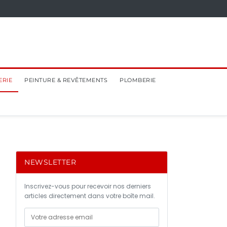
ERIE
PEINTURE & REVÊTEMENTS
PLOMBERIE
NEWSLETTER
Inscrivez-vous pour recevoir nos derniers
articles directement dans votre boîte mail.