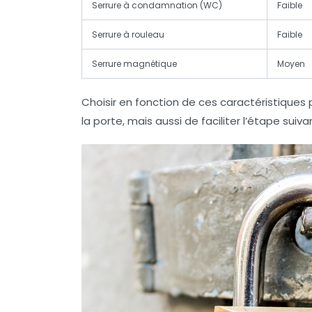
Serrure à condamnation (WC)
Faible
Serrure à rouleau
Faible
Serrure magnétique
Moyen
Choisir en fonction de ces caractéristiques
la porte, mais aussi de faciliter l’étape suiv