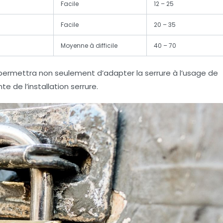
Facile
12 – 25
Facile
20 – 35
Moyenne à difficile
40 – 70
 permettra non seulement d’adapter la serrure à l’usage de
ante de
l’installation serrure
.