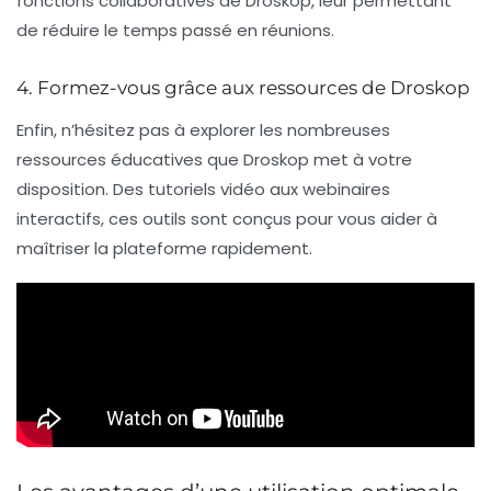
fonctions collaboratives de Droskop, leur permettant
de réduire le temps passé en réunions.
4. Formez-vous grâce aux ressources de Droskop
Enfin, n’hésitez pas à explorer les nombreuses
ressources éducatives que Droskop met à votre
disposition. Des tutoriels vidéo aux webinaires
interactifs, ces outils sont conçus pour vous aider à
maîtriser la plateforme rapidement.