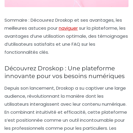
Sommaire : Découvrez Droskop et ses avantages, les
meilleures astuces pour
naviguer
sur la plateforme, les
avantages d’une utilisation optimale, des témoignages
d’utilisateurs satisfaits et une FAQ sur les
fonctionnalités clés.
Découvrez Droskop : Une plateforme
innovante pour vos besoins numériques
Depuis son lancement, Droskop a su captiver une large
audience, révolutionnant la manière dont les
utilisateurs interagissent avec leur contenu numérique.
En combinant intuitivité et efficacité, cette plateforme
s’est positionnée comme un outil incontournable pour
les professionnels comme pour les particuliers. Les