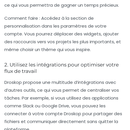
ce qui vous permettra de gagner un temps précieux.
Comment faire :
Accédez à la section de
personnalisation dans les paramètres de votre
compte. Vous pourrez déplacer des widgets, ajouter
des raccourcis vers vos projets les plus importants, et
même choisir un thème qui vous inspire.
2. Utilisez les intégrations pour optimiser votre
flux de travail
Droskop propose une multitude d’intégrations avec
d’autres outils, ce qui vous permet de centraliser vos
tâches. Par exemple, si vous utilisez des applications
comme Slack ou Google Drive, vous pouvez les
connecter à votre compte Droskop pour partager des
fichiers et communiquer directement sans quitter la
plateforme.