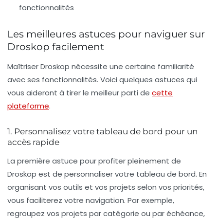
fonctionnalités
Les meilleures astuces pour naviguer sur
Droskop facilement
Maîtriser Droskop nécessite une certaine familiarité
avec ses fonctionnalités. Voici quelques astuces qui
vous aideront à tirer le meilleur parti de
cette
plateforme
.
1. Personnalisez votre tableau de bord pour un
accès rapide
La première astuce pour profiter pleinement de
Droskop est de personnaliser votre tableau de bord. En
organisant vos outils et vos projets selon vos priorités,
vous faciliterez votre navigation. Par exemple,
regroupez vos projets par catégorie ou par échéance,