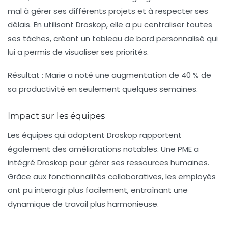
mal à gérer ses différents projets et à respecter ses
délais. En utilisant Droskop, elle a pu centraliser toutes
ses tâches, créant un tableau de bord personnalisé qui
lui a permis de visualiser ses priorités.
Résultat :
Marie a noté une augmentation de 40 % de
sa productivité en seulement quelques semaines.
Impact sur les équipes
Les équipes qui adoptent Droskop rapportent
également des améliorations notables. Une PME a
intégré Droskop pour gérer ses ressources humaines.
Grâce aux fonctionnalités collaboratives, les employés
ont pu interagir plus facilement, entraînant une
dynamique de travail plus harmonieuse.