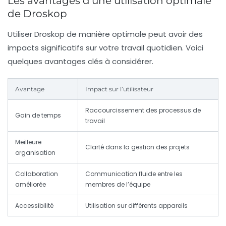
Les avantages d’une utilisation optimale
de Droskop
Utiliser Droskop de manière optimale peut avoir des
impacts significatifs sur votre travail quotidien. Voici
quelques avantages clés à considérer.
Avantage
Impact sur l’utilisateur
Raccourcissement des processus de
Gain de temps
travail
Meilleure
Clarté dans la gestion des projets
organisation
Collaboration
Communication fluide entre les
améliorée
membres de l’équipe
Accessibilité
Utilisation sur différents appareils