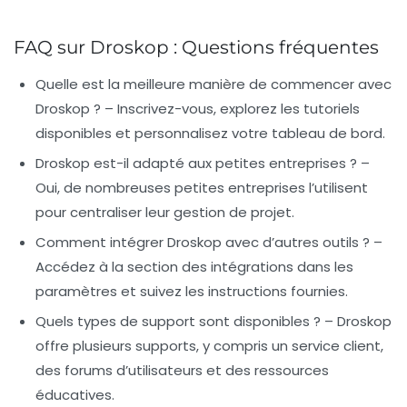
FAQ sur Droskop : Questions fréquentes
Quelle est la meilleure manière de commencer avec
Droskop ?
– Inscrivez-vous, explorez les tutoriels
disponibles et personnalisez votre tableau de bord.
Droskop est-il adapté aux petites entreprises ?
–
Oui, de nombreuses petites entreprises l’utilisent
pour centraliser leur gestion de projet.
Comment intégrer Droskop avec d’autres outils ?
–
Accédez à la section des intégrations dans les
paramètres et suivez les instructions fournies.
Quels types de support sont disponibles ?
– Droskop
offre plusieurs supports, y compris un service client,
des forums d’utilisateurs et des ressources
éducatives.