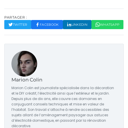
PARTAGER :
TWITTER
FACEBOOK
LINKEDIN
WHATSAPP
Marion Colin
Marion Colin est journaliste spécialisée dans la décoration
et le DIY créatif, l’électricité ainsi que l’extérieur et le jardin.
Depuis plus de dix ans, elle couvre ces domaines en
conjuguant conseils techniques et mise en valeur de
l’habitat. Son travail s’attache à rendre accessibles des
sujets allant de l’aménagement paysager aux astuces
d’électricité domestique, en passant par la rénovation
décorative.