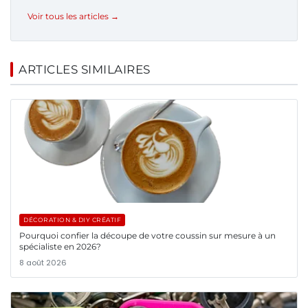
Voir tous les articles →
ARTICLES SIMILAIRES
DÉCORATION & DIY CRÉATIF
Pourquoi confier la découpe de votre coussin sur mesure à un
spécialiste en 2026?
8 août 2026