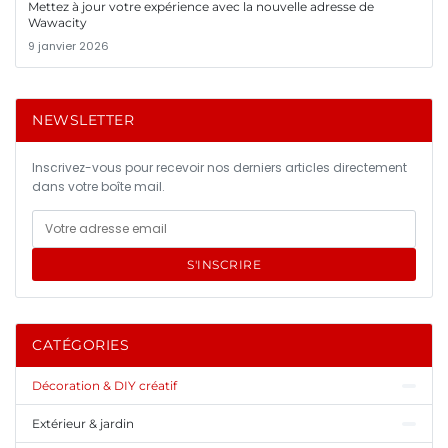
Mettez à jour votre expérience avec la nouvelle adresse de
Wawacity
9 janvier 2026
NEWSLETTER
Inscrivez-vous pour recevoir nos derniers articles directement
dans votre boîte mail.
S'INSCRIRE
CATÉGORIES
Décoration & DIY créatif
Extérieur & jardin