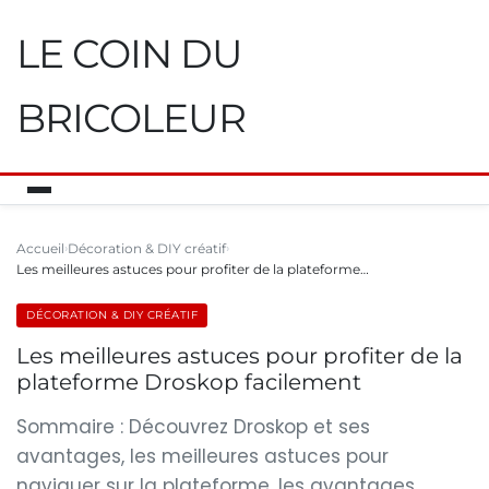
LE COIN DU
BRICOLEUR
Accueil
Décoration & DIY créatif
Les meilleures astuces pour profiter de la plateforme…
DÉCORATION & DIY CRÉATIF
Les meilleures astuces pour profiter de la
plateforme Droskop facilement
Sommaire : Découvrez Droskop et ses
avantages, les meilleures astuces pour
naviguer sur la plateforme, les avantages