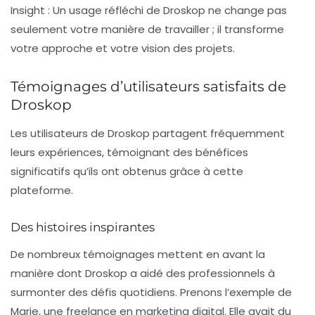
Insight :
Un usage réfléchi de Droskop ne change pas
seulement votre manière de travailler ; il transforme
votre approche et votre vision des projets.
Témoignages d’utilisateurs satisfaits de
Droskop
Les utilisateurs de Droskop partagent fréquemment
leurs expériences, témoignant des bénéfices
significatifs qu’ils ont obtenus grâce à cette
plateforme.
Des histoires inspirantes
De nombreux témoignages mettent en avant la
manière dont Droskop a aidé des professionnels à
surmonter des défis quotidiens. Prenons l’exemple de
Marie, une freelance en marketing digital. Elle avait du