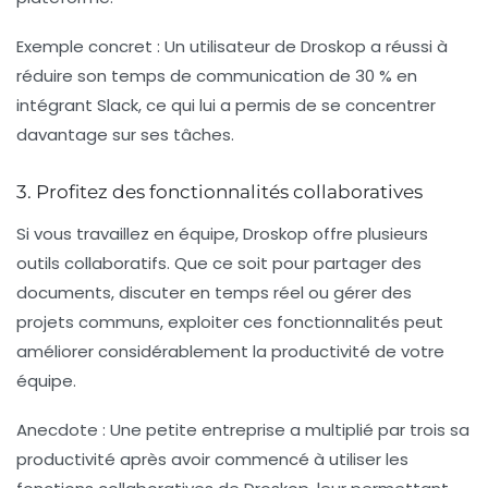
Exemple concret :
Un utilisateur de Droskop a réussi à
réduire son temps de communication de 30 % en
intégrant Slack, ce qui lui a permis de se concentrer
davantage sur ses tâches.
3. Profitez des fonctionnalités collaboratives
Si vous travaillez en équipe, Droskop offre plusieurs
outils collaboratifs. Que ce soit pour partager des
documents, discuter en temps réel ou gérer des
projets communs, exploiter ces fonctionnalités peut
améliorer considérablement la productivité de votre
équipe.
Anecdote :
Une petite entreprise a multiplié par trois sa
productivité après avoir commencé à utiliser les