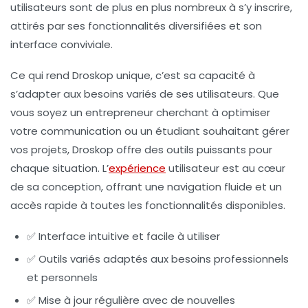
utilisateurs sont de plus en plus nombreux à s’y inscrire,
attirés par ses fonctionnalités diversifiées et son
interface conviviale.
Ce qui rend Droskop unique, c’est sa capacité à
s’adapter aux besoins variés de ses utilisateurs. Que
vous soyez un entrepreneur cherchant à optimiser
votre communication ou un étudiant souhaitant gérer
vos projets, Droskop offre des outils puissants pour
chaque situation. L’
expérience
utilisateur est au cœur
de sa conception, offrant une navigation fluide et un
accès rapide à toutes les fonctionnalités disponibles.
✅ Interface intuitive et facile à utiliser
✅ Outils variés adaptés aux besoins professionnels
et personnels
✅ Mise à jour régulière avec de nouvelles