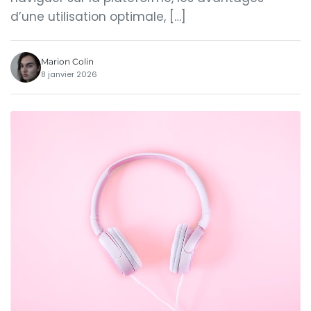
d’une utilisation optimale, […]
Marion Colin
8 janvier 2026