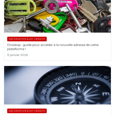
DÉCORATION & DIY CRÉATIF
Droskop : guide pour accéder à la nouvelle adresse de cette
plateforme !
9 janvier 2026
DÉCORATION & DIY CRÉATIF