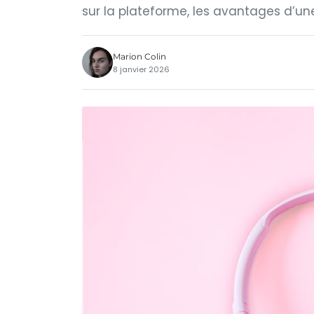
sur la plateforme, les avantages d’une 
Marion Colin
8 janvier 2026