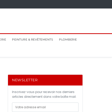
ERIE
PEINTURE & REVÊTEMENTS
PLOMBERIE
NEWSLETTER
Inscrivez-vous pour recevoir nos derniers
articles directement dans votre boîte mail.