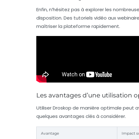
Enfin, n’hésitez pas à explorer les nombreu
disposition. Des tutoriels vidéo aux webinair
maîtriser la plateforme rapidement.
Les avantages d’une utilisation 
Utiliser Droskop de manière optimale peut avo
quelques avantages clés à considérer.
Avantage
Impact su