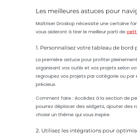
Les meilleures astuces pour navi
Maîtriser Droskop nécessite une certaine fam
vous aideront à tirer le meilleur parti de
cett
1. Personnalisez votre tableau de bord
La première astuce pour profiter pleinement
organisant vos outils et vos projets selon vos
regroupez vos projets par catégorie ou pa
précieux.
Comment faire :
Accédez à la section de pe
pourrez déplacer des widgets, ajouter des r
choisir un thème qui vous inspire.
2. Utilisez les intégrations pour optimise