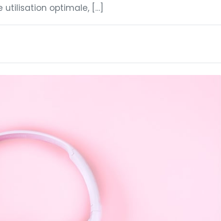
utilisation optimale, […]