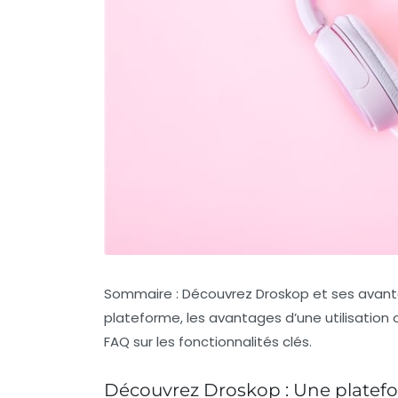
Sommaire : Découvrez Droskop et ses avanta
plateforme, les avantages d’une utilisation 
FAQ sur les fonctionnalités clés.
Découvrez Droskop : Une platef