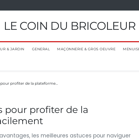
LE COIN DU BRICOLEUR
EUR & JARDIN
GENERAL
MAÇONNERIE & GROS OEUVRE
MENUIS
 pour profiter de la plateforme…
 pour profiter de la
acilement
avantages, les meilleures astuces pour naviguer