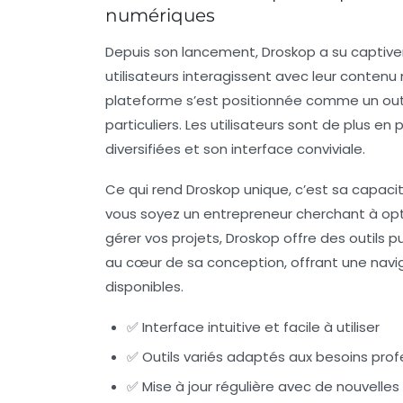
numériques
Depuis son lancement, Droskop a su captiver
utilisateurs interagissent avec leur contenu 
plateforme s’est positionnée comme un outi
particuliers. Les utilisateurs sont de plus en 
diversifiées et son interface conviviale.
Ce qui rend Droskop unique, c’est sa capacit
vous soyez un entrepreneur cherchant à op
gérer vos projets, Droskop offre des outils p
au cœur de sa conception, offrant une navig
disponibles.
✅ Interface intuitive et facile à utiliser
✅ Outils variés adaptés aux besoins prof
✅ Mise à jour régulière avec de nouvelles