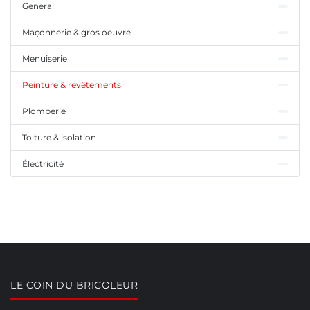
General
Maçonnerie & gros oeuvre
Menuiserie
Peinture & revêtements
Plomberie
Toiture & isolation
Électricité
LE COIN DU BRICOLEUR