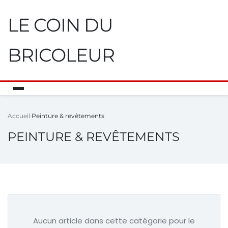
LE COIN DU
BRICOLEUR
Accueil
Peinture & revêtements
PEINTURE & REVÊTEMENTS
Aucun article dans cette catégorie pour le