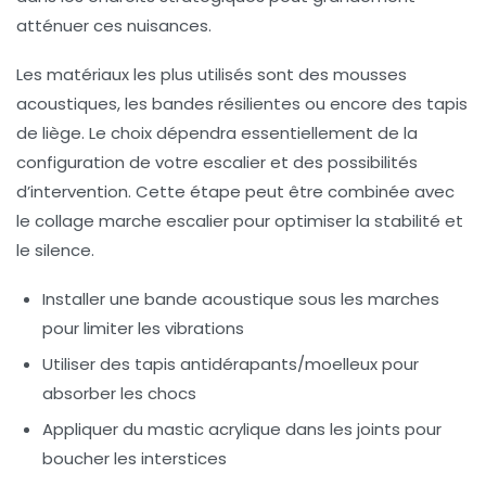
atténuer ces nuisances.
Les matériaux les plus utilisés sont des mousses
acoustiques, les bandes résilientes ou encore des tapis
de liège. Le choix dépendra essentiellement de la
configuration de votre escalier et des possibilités
d’intervention. Cette étape peut être combinée avec
le collage marche escalier pour optimiser la stabilité et
le silence.
Installer une bande acoustique sous les marches
pour limiter les vibrations
Utiliser des tapis antidérapants/moelleux pour
absorber les chocs
Appliquer du mastic acrylique dans les joints pour
boucher les interstices