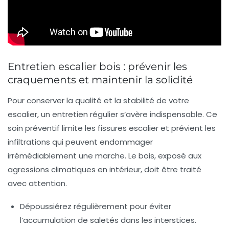
Entretien escalier bois : prévenir les
craquements et maintenir la solidité
Pour conserver la qualité et la stabilité de votre
escalier, un entretien régulier s’avère indispensable. Ce
soin préventif limite les fissures escalier et prévient les
infiltrations qui peuvent endommager
irrémédiablement une marche. Le bois, exposé aux
agressions climatiques en intérieur, doit être traité
avec attention.
Dépoussiérez régulièrement pour éviter
l’accumulation de saletés dans les interstices.