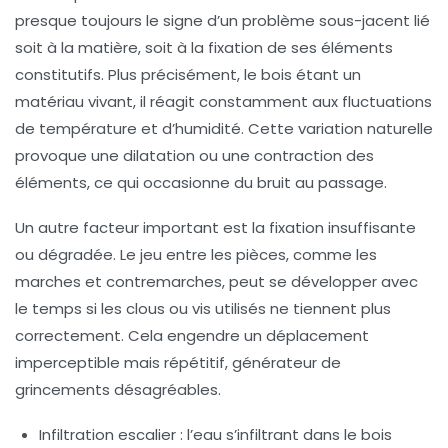
presque toujours le signe d’un problème sous-jacent lié
soit à la matière, soit à la fixation de ses éléments
constitutifs. Plus précisément, le bois étant un
matériau vivant, il réagit constamment aux fluctuations
de température et d’humidité. Cette variation naturelle
provoque une dilatation ou une contraction des
éléments, ce qui occasionne du bruit au passage.
Un autre facteur important est la fixation insuffisante
ou dégradée. Le jeu entre les pièces, comme les
marches et contremarches, peut se développer avec
le temps si les clous ou vis utilisés ne tiennent plus
correctement. Cela engendre un déplacement
imperceptible mais répétitif, générateur de
grincements désagréables.
Infiltration escalier
: l’eau s’infiltrant dans le bois