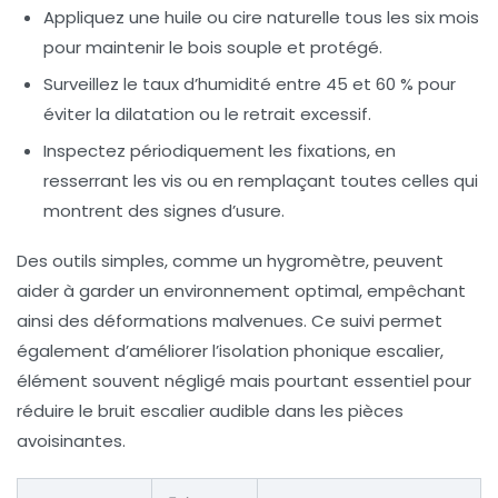
Appliquez une huile ou cire naturelle tous les six mois
pour maintenir le bois souple et protégé.
Surveillez le taux d’humidité entre 45 et 60 % pour
éviter la dilatation ou le retrait excessif.
Inspectez périodiquement les fixations, en
resserrant les vis ou en remplaçant toutes celles qui
montrent des signes d’usure.
Des outils simples, comme un hygromètre, peuvent
aider à garder un environnement optimal, empêchant
ainsi des déformations malvenues. Ce suivi permet
également d’améliorer l’isolation phonique escalier,
élément souvent négligé mais pourtant essentiel pour
réduire le bruit escalier audible dans les pièces
avoisinantes.