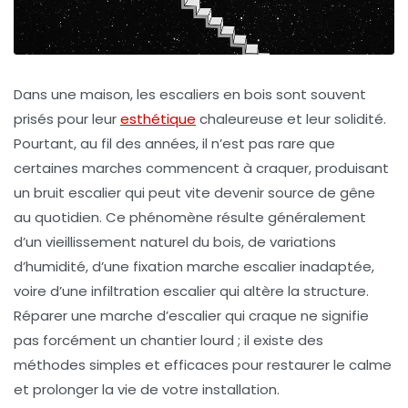
Dans une maison, les escaliers en bois sont souvent
prisés pour leur
esthétique
chaleureuse et leur solidité.
Pourtant, au fil des années, il n’est pas rare que
certaines marches commencent à craquer, produisant
un bruit escalier qui peut vite devenir source de gêne
au quotidien. Ce phénomène résulte généralement
d’un vieillissement naturel du bois, de variations
d’humidité, d’une fixation marche escalier inadaptée,
voire d’une infiltration escalier qui altère la structure.
Réparer une marche d’escalier qui craque ne signifie
pas forcément un chantier lourd ; il existe des
méthodes simples et efficaces pour restaurer le calme
et prolonger la vie de votre installation.