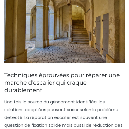
Techniques éprouvées pour réparer une
marche d’escalier qui craque
durablement
Une fois la source du grincement identifiée, les
solutions adaptées peuvent varier selon le problème
détecté. La réparation escalier est souvent une
question de fixation solide mais aussi de réduction des