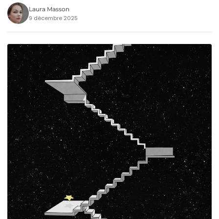
Laura Masson
9 décembre 2025