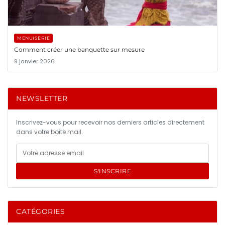
MENUISERIE
Comment créer une banquette sur mesure
9 janvier 2026
NEWSLETTER
Inscrivez-vous pour recevoir nos derniers articles directement
dans votre boîte mail.
S'INSCRIRE
CATÉGORIES