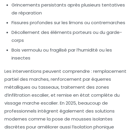
Grincements persistants après plusieurs tentatives
de réparation
Fissures profondes sur les limons ou contremarches
Décollement des éléments porteurs ou du garde-
corps
Bois vermoulu ou fragilisé par l’humidité ou les
insectes
Les interventions peuvent comprendre : remplacement
partiel des marches, renforcement par équerres
métalliques ou tasseaux, traitement des zones
d’infiltration escalier, et remise en état complète du
vissage marche escalier. En 2025, beaucoup de
professionnels intègrent également des solutions
modernes comme la pose de mousses isolantes
discrètes pour améliorer aussi l’isolation phonique