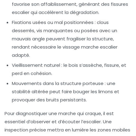
favorise son affaiblissement, générant des fissures
escalier qui accélèrent la dégradation.
Fixations usées ou mal positionnées : clous
desserrés, vis manquantes ou posées avec un
mauvais angle peuvent fragiliser la structure,
rendant nécessaire le vissage marche escalier
adapté.
Vieillissement naturel : le bois s’assèche, fissure, et
perd en cohésion.
Mouvements dans la structure porteuse : une
stabilité altérée peut faire bouger les limons et
provoquer des bruits persistants.
Pour diagnostiquer une marche qui craque, il est
essentiel d’observer et d’écouter l’escalier. Une
inspection précise mettra en lumière les zones mobiles