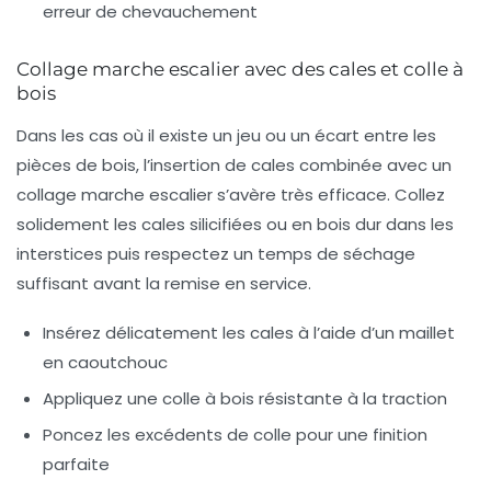
erreur de chevauchement
Collage marche escalier avec des cales et colle à
bois
Dans les cas où il existe un jeu ou un écart entre les
pièces de bois, l’insertion de cales combinée avec un
collage marche escalier s’avère très efficace. Collez
solidement les cales silicifiées ou en bois dur dans les
interstices puis respectez un temps de séchage
suffisant avant la remise en service.
Insérez délicatement les cales à l’aide d’un maillet
en caoutchouc
Appliquez une colle à bois résistante à la traction
Poncez les excédents de colle pour une finition
parfaite