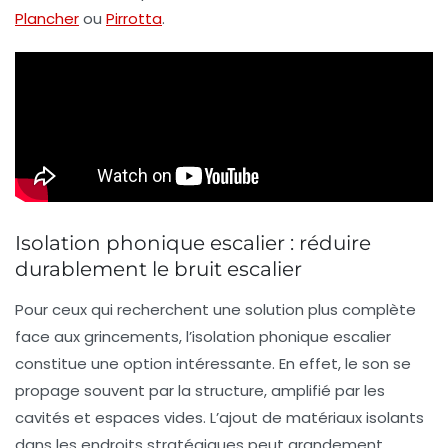
Plancher
ou
Pirrotta
.
Isolation phonique escalier : réduire
durablement le bruit escalier
Pour ceux qui recherchent une solution plus complète
face aux grincements, l’isolation phonique escalier
constitue une option intéressante. En effet, le son se
propage souvent par la structure, amplifié par les
cavités et espaces vides. L’ajout de matériaux isolants
dans les endroits stratégiques peut grandement