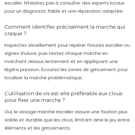
escalier. N’hésitez pas à consulter des experts locaux
pour un diagnostic fiable et une réparation adaptée.
Comment identifier précisément la marche qui
craque ?
Inspectez visuellement pour repérer fissures escalier ou
signes d’usure, puis testez chaque marche en
marchant dessus lentement et en appliquant une
légère pression. Écoutez les zones de grincement pour
localiser la marche problématique.
L’utilisation de vis est-elle préférable aux clous
pour fixer une marche ?
Oui, le vissage marche escalier assure une fixation plus
solide et durable que les clous, limitant ainsi le jeu entre
éléments et les grincements.