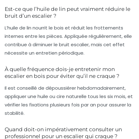
Est-ce que l’huile de lin peut vraiment réduire le
bruit d’un escalier ?
L’huile de lin nourrit le bois et réduit les frottements
internes entre les pièces. Appliquée régulièrement, elle
contribue à diminuer le bruit escalier, mais cet effet
nécessite un entretien périodique.
À quelle fréquence dois-je entretenir mon
escalier en bois pour éviter qu’il ne craque ?
Il est conseillé de dépoussiérer hebdomadairement,
appliquer une huile ou cire naturelle tous les six mois, et
vérifier les fixations plusieurs fois par an pour assurer la
stabilité.
Quand doit-on impérativement consulter un
professionnel pour un escalier qui craque ?