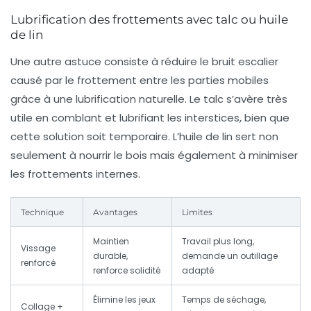
Lubrification des frottements avec talc ou huile
de lin
Une autre astuce consiste à réduire le bruit escalier
causé par le frottement entre les parties mobiles
grâce à une lubrification naturelle. Le talc s’avère très
utile en comblant et lubrifiant les interstices, bien que
cette solution soit temporaire. L’huile de lin sert non
seulement à nourrir le bois mais également à minimiser
les frottements internes.
Technique
Avantages
Limites
Maintien
Travail plus long,
Vissage
durable,
demande un outillage
renforcé
renforce solidité
adapté
Élimine les jeux
Temps de séchage,
Collage +