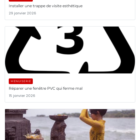
Installer une trappe de visite esthétique
29 janvier 2026
MENUISERIE
Réparer une fenêtre PVC qui ferme mal
15 janvier 2026