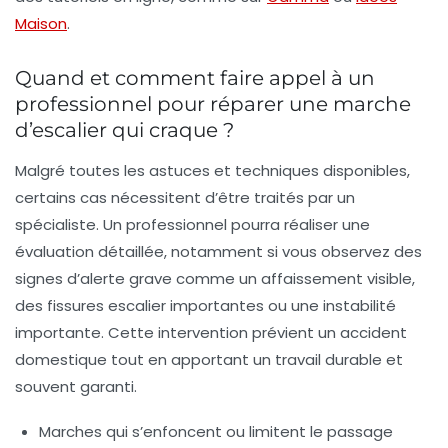
Maison
.
Quand et comment faire appel à un
professionnel pour réparer une marche
d’escalier qui craque ?
Malgré toutes les astuces et techniques disponibles,
certains cas nécessitent d’être traités par un
spécialiste. Un professionnel pourra réaliser une
évaluation détaillée, notamment si vous observez des
signes d’alerte grave comme un affaissement visible,
des fissures escalier importantes ou une instabilité
importante. Cette intervention prévient un accident
domestique tout en apportant un travail durable et
souvent garanti.
Marches qui s’enfoncent ou limitent le passage