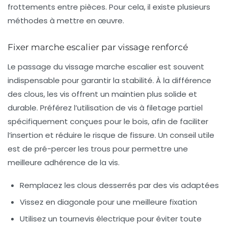
frottements entre pièces. Pour cela, il existe plusieurs
méthodes à mettre en œuvre.
Fixer marche escalier par vissage renforcé
Le passage du vissage marche escalier est souvent
indispensable pour garantir la stabilité. À la différence
des clous, les vis offrent un maintien plus solide et
durable. Préférez l’utilisation de vis à filetage partiel
spécifiquement conçues pour le bois, afin de faciliter
l’insertion et réduire le risque de fissure. Un conseil utile
est de pré-percer les trous pour permettre une
meilleure adhérence de la vis.
Remplacez les clous desserrés par des vis adaptées
Vissez en diagonale pour une meilleure fixation
Utilisez un tournevis électrique pour éviter toute