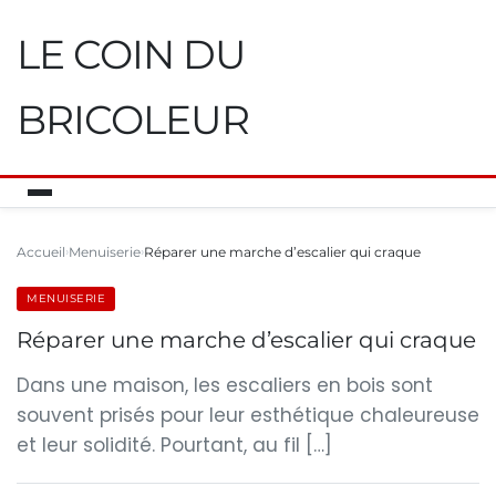
LE COIN DU
BRICOLEUR
Accueil
Menuiserie
Réparer une marche d’escalier qui craque
MENUISERIE
Réparer une marche d’escalier qui craque
Dans une maison, les escaliers en bois sont
souvent prisés pour leur esthétique chaleureuse
et leur solidité. Pourtant, au fil […]