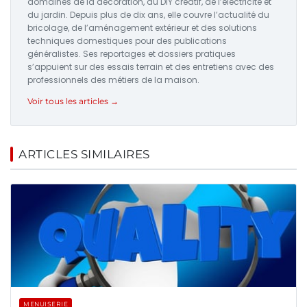
domaines de la décoration, du DIY créatif, de l’électricité et
du jardin. Depuis plus de dix ans, elle couvre l’actualité du
bricolage, de l’aménagement extérieur et des solutions
techniques domestiques pour des publications
généralistes. Ses reportages et dossiers pratiques
s’appuient sur des essais terrain et des entretiens avec des
professionnels des métiers de la maison.
Voir tous les articles →
ARTICLES SIMILAIRES
MENUISERIE