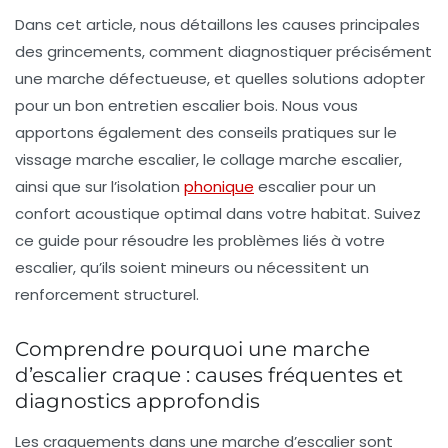
Dans cet article, nous détaillons les causes principales
des grincements, comment diagnostiquer précisément
une marche défectueuse, et quelles solutions adopter
pour un bon entretien escalier bois. Nous vous
apportons également des conseils pratiques sur le
vissage marche escalier, le collage marche escalier,
ainsi que sur l’isolation
phonique
escalier pour un
confort acoustique optimal dans votre habitat. Suivez
ce guide pour résoudre les problèmes liés à votre
escalier, qu’ils soient mineurs ou nécessitent un
renforcement structurel.
Comprendre pourquoi une marche
d’escalier craque : causes fréquentes et
diagnostics approfondis
Les craquements dans une marche d’escalier sont