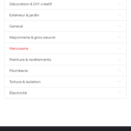
Décoration & DIY créatif
Extérieur & jardin
General
Maçonnerie & gros oeuvre
Menuiserie
Peinture & revêtements
Plomberie
Toiture & isolation
Électricité