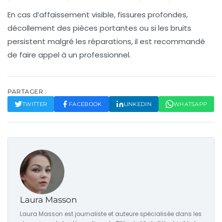
En cas d’affaissement visible, fissures profondes,
décollement des pièces portantes ou si les bruits
persistent malgré les réparations, il est recommandé
de faire appel à un professionnel.
PARTAGER :
TWITTER
FACEBOOK
LINKEDIN
WHATSAPP
Laura Masson
Laura Masson est journaliste et auteure spécialisée dans les